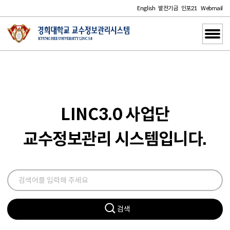
English
발전기금
인포21
Webmail
LINC3.0 사업단
교수정보관리 시스템입니다.
검색